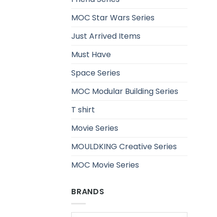
MOC Star Wars Series
Just Arrived Items
Must Have
Space Series
MOC Modular Building Series
T shirt
Movie Series
MOULDKING Creative Series
MOC Movie Series
BRANDS